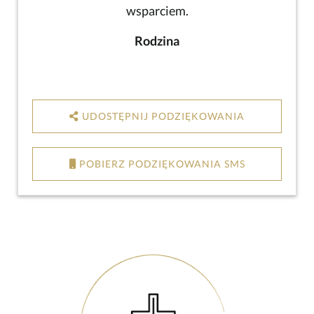
wsparciem.
Rodzina
UDOSTĘPNIJ PODZIĘKOWANIA
POBIERZ PODZIĘKOWANIA SMS