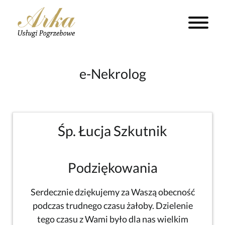
e-Nekrolog
Śp. Łucja Szkutnik
Podziękowania
Serdecznie dziękujemy za Waszą obecność
podczas trudnego czasu żałoby. Dzielenie
tego czasu z Wami było dla nas wielkim