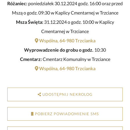
Różaniec:
poniedziałek 30.12.2024 godz. 16:00 oraz przed
Mszą o godz. 09:30 w Kaplicy Cmentarnej w Trzciance
Msza Święta:
31.12.2024 o godz. 10:00 w Kaplicy
Cmentarnej w Trzciance
Wspólna, 64-980 Trzcianka
Wyprowadzenie do grobu o godz.
10:30
Cmentarz:
Cmentarz Komunalny w Trzciance
Wspólna, 64-980 Trzcianka
UDOSTĘPNIJ NEKROLOG
POBIERZ POWIADOMIENIE SMS