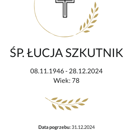
ŚP. ŁUCJA SZKUTNIK
08.11.1946 - 28.12.2024
Wiek: 78
Data pogrzebu:
31.12.2024