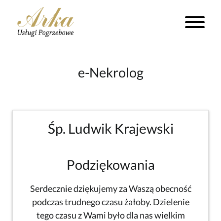
e-Nekrolog
Śp. Ludwik Krajewski
Podziękowania
Serdecznie dziękujemy za Waszą obecność
podczas trudnego czasu żałoby. Dzielenie
tego czasu z Wami było dla nas wielkim