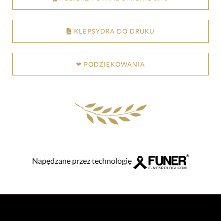
KLEPSYDRA DO DRUKU
❤ PODZIĘKOWANIA
Napędzane przez technologię