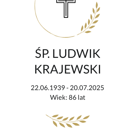
ŚP. LUDWIK
KRAJEWSKI
22.06.1939 - 20.07.2025
Wiek: 86 lat