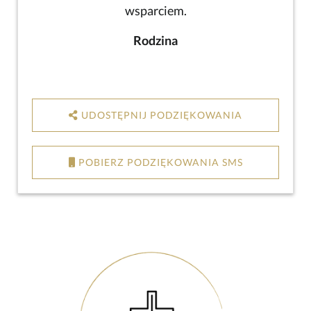
wsparciem.
Rodzina
UDOSTĘPNIJ PODZIĘKOWANIA
POBIERZ PODZIĘKOWANIA SMS