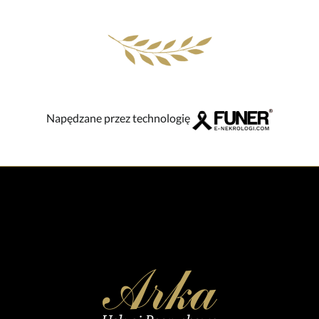
Napędzane przez technologię