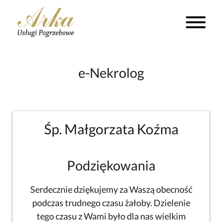
e-Nekrolog
Śp. Małgorzata Koźma
Podziękowania
Serdecznie dziękujemy za Waszą obecność
podczas trudnego czasu żałoby. Dzielenie
tego czasu z Wami było dla nas wielkim