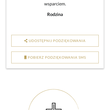
wsparciem.
Rodzina
UDOSTĘPNIJ PODZIĘKOWANIA
POBIERZ PODZIĘKOWANIA SMS