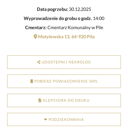
Data pogrzebu:
30.12.2025
Wyprowadzenie do grobu o godz.
14:00
Cmentarz:
Cmentarz Komunalny w Pile
Motylewska 13, 64-920 Piła
UDOSTĘPNIJ NEKROLOG
POBIERZ POWIADOMIENIE SMS
KLEPSYDRA DO DRUKU
❤ PODZIĘKOWANIA