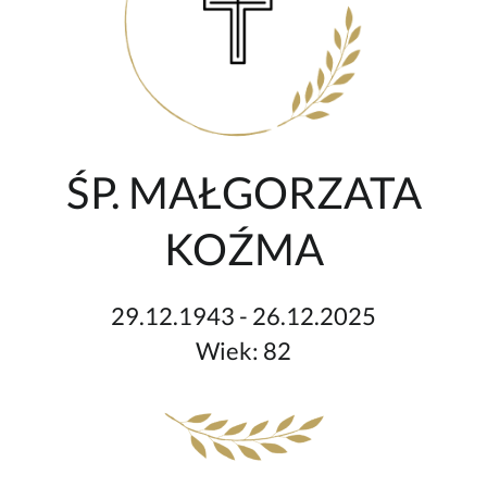
ŚP. MAŁGORZATA
KOŹMA
29.12.1943 - 26.12.2025
Wiek: 82