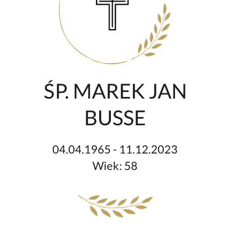
ŚP. MAREK JAN
BUSSE
04.04.1965 - 11.12.2023
Wiek: 58