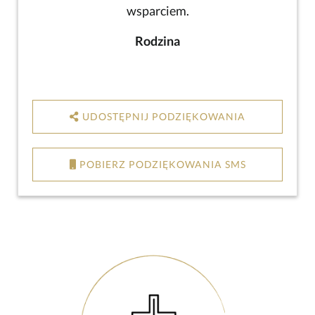
wsparciem.
Rodzina
UDOSTĘPNIJ PODZIĘKOWANIA
POBIERZ PODZIĘKOWANIA SMS