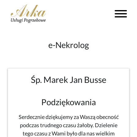
e-Nekrolog
Śp. Marek Jan Busse
Podziękowania
Serdecznie dziękujemy za Waszą obecność
podczas trudnego czasu żałoby. Dzielenie
tego czasu z Wami było dla nas wielkim