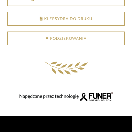
KLEPSYDRA DO DRUKU
❤ PODZIĘKOWANIA
Napędzane przez technologię