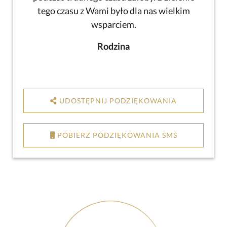
tego czasu z Wami było dla nas wielkim
wsparciem.
Rodzina
UDOSTĘPNIJ PODZIĘKOWANIA
POBIERZ PODZIĘKOWANIA SMS