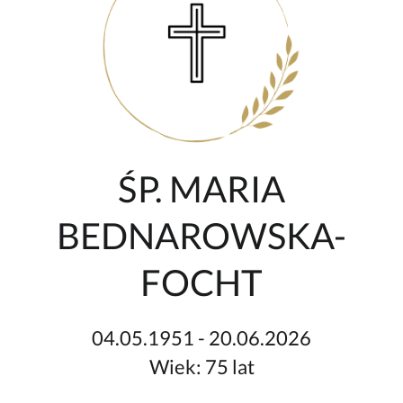
ŚP. MARIA
BEDNAROWSKA-
FOCHT
04.05.1951 - 20.06.2026
Wiek: 75 lat