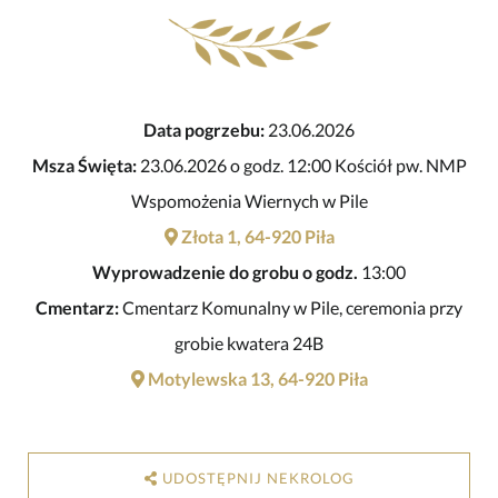
Data pogrzebu:
23.06.2026
Msza Święta:
23.06.2026 o godz. 12:00 Kościół pw. NMP
Wspomożenia Wiernych w Pile
Złota 1, 64-920 Piła
Wyprowadzenie do grobu o godz.
13:00
Cmentarz:
Cmentarz Komunalny w Pile, ceremonia przy
grobie kwatera 24B
Motylewska 13, 64-920 Piła
UDOSTĘPNIJ NEKROLOG