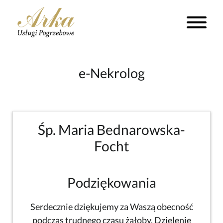
e-Nekrolog
Śp. Maria Bednarowska-
Focht
Podziękowania
Serdecznie dziękujemy za Waszą obecność
podczas trudnego czasu żałoby. Dzielenie