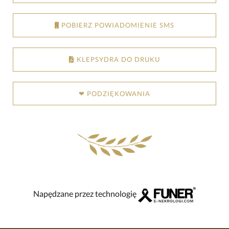
POBIERZ POWIADOMIENIE SMS
KLEPSYDRA DO DRUKU
❤ PODZIĘKOWANIA
Napędzane przez technologię