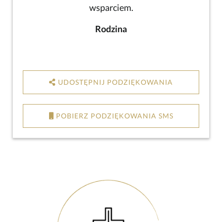
wsparciem.
Rodzina
UDOSTĘPNIJ PODZIĘKOWANIA
POBIERZ PODZIĘKOWANIA SMS