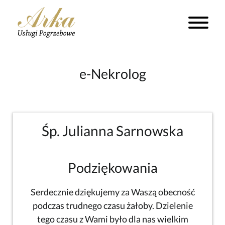
e-Nekrolog
Śp. Julianna Sarnowska
Podziękowania
Serdecznie dziękujemy za Waszą obecność
podczas trudnego czasu żałoby. Dzielenie
tego czasu z Wami było dla nas wielkim