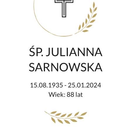
ŚP. JULIANNA
SARNOWSKA
15.08.1935 - 25.01.2024
Wiek: 88 lat