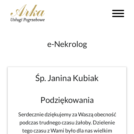
e-Nekrolog
Śp. Janina Kubiak
Podziękowania
Serdecznie dziękujemy za Waszą obecność
podczas trudnego czasu żałoby. Dzielenie
tego czasu z Wami było dla nas wielkim