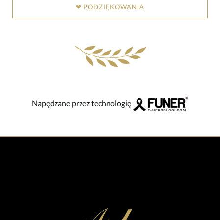
❤ PODZIĘKOWANIA
Napędzane przez technologię