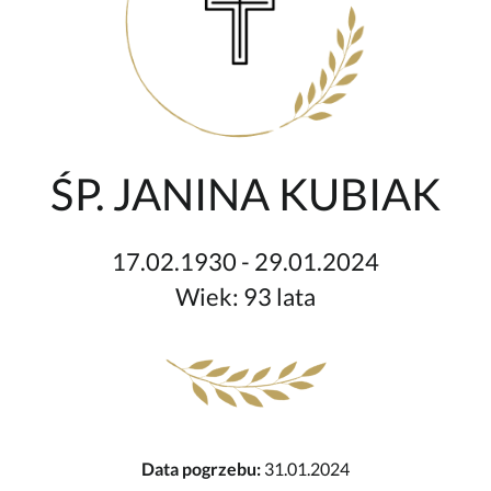
ŚP. JANINA KUBIAK
17.02.1930 - 29.01.2024
Wiek: 93 lata
Data pogrzebu:
31.01.2024