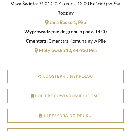
Msza Święta:
31.01.2024 o godz. 13:00 Kościół pw. Św.
Rodziny
Jana Bosko 1, Piła
Wyprowadzenie do grobu o godz.
14:00
Cmentarz:
Cmentarz Komunalny w Pile
Motylewska 13, 64-920 Piła
UDOSTĘPNIJ NEKROLOG
POBIERZ POWIADOMIENIE SMS
KLEPSYDRA DO DRUKU