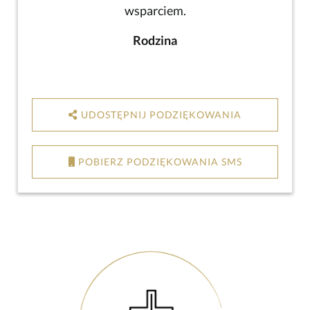
wsparciem.
Rodzina
UDOSTĘPNIJ PODZIĘKOWANIA
POBIERZ PODZIĘKOWANIA SMS