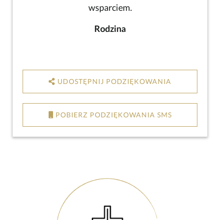
wsparciem.
Rodzina
UDOSTĘPNIJ PODZIĘKOWANIA
POBIERZ PODZIĘKOWANIA SMS