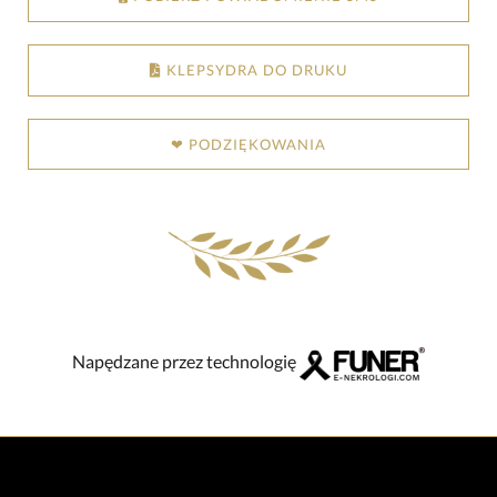
KLEPSYDRA DO DRUKU
❤ PODZIĘKOWANIA
Napędzane przez technologię