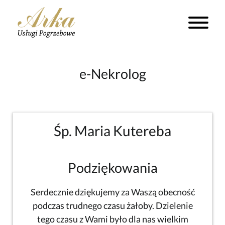
e-Nekrolog
Śp. Maria Kutereba
Podziękowania
Serdecznie dziękujemy za Waszą obecność
podczas trudnego czasu żałoby. Dzielenie
tego czasu z Wami było dla nas wielkim