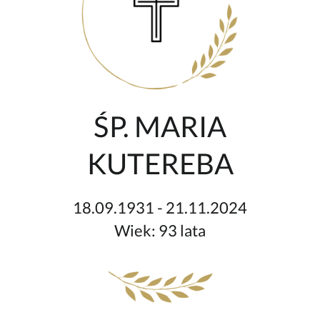
ŚP. MARIA
KUTEREBA
18.09.1931 - 21.11.2024
Wiek: 93 lata