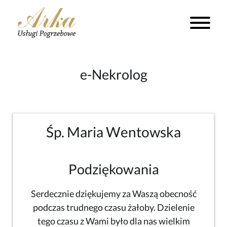
e-Nekrolog
Śp. Maria Wentowska
Podziękowania
Serdecznie dziękujemy za Waszą obecność
podczas trudnego czasu żałoby. Dzielenie
tego czasu z Wami było dla nas wielkim