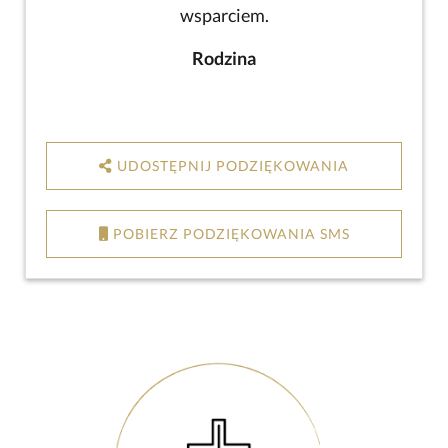
wsparciem.
Rodzina
UDOSTĘPNIJ PODZIĘKOWANIA
POBIERZ PODZIĘKOWANIA SMS