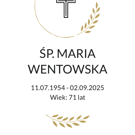
ŚP. MARIA
WENTOWSKA
11.07.1954 - 02.09.2025
Wiek: 71 lat