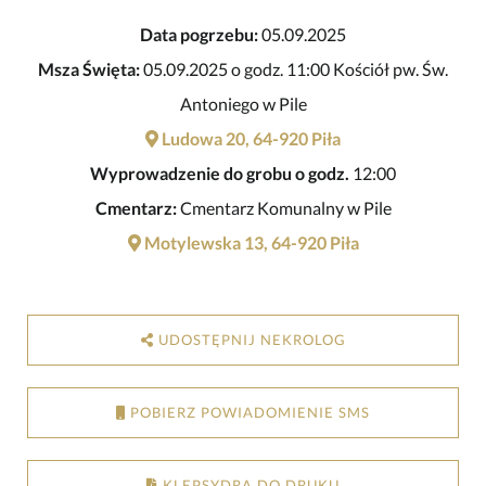
Data pogrzebu:
05.09.2025
Msza Święta:
05.09.2025 o godz. 11:00 Kościół pw. Św.
Antoniego w Pile
Ludowa 20, 64-920 Piła
Wyprowadzenie do grobu o godz.
12:00
Cmentarz:
Cmentarz Komunalny w Pile
Motylewska 13, 64-920 Piła
UDOSTĘPNIJ NEKROLOG
POBIERZ POWIADOMIENIE SMS
KLEPSYDRA DO DRUKU