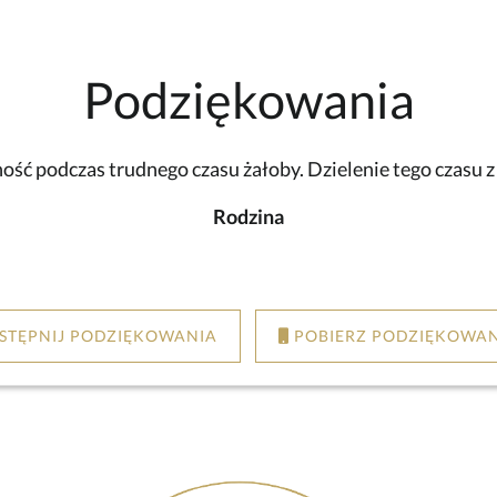
Podziękowania
ść podczas trudnego czasu żałoby. Dzielenie tego czasu 
Rodzina
STĘPNIJ PODZIĘKOWANIA
POBIERZ PODZIĘKOWAN