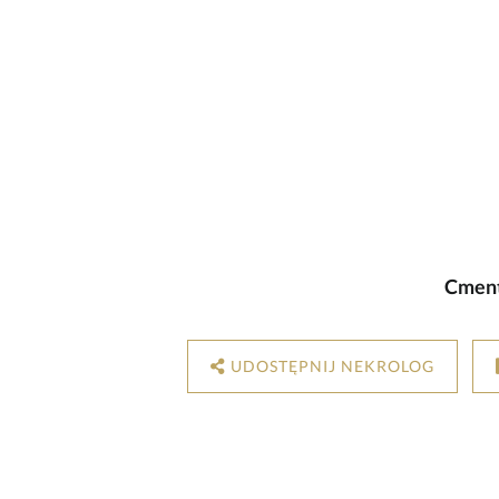
Cment
UDOSTĘPNIJ NEKROLOG