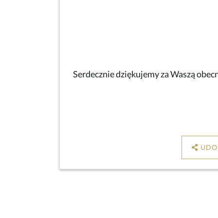
Serdecznie dziękujemy za Waszą obecno
UDO