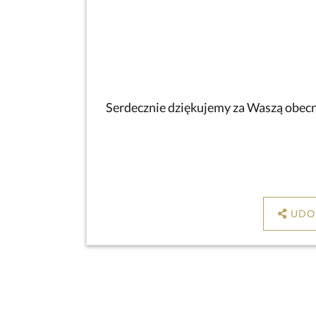
Serdecznie dziękujemy za Waszą obecno
UDO