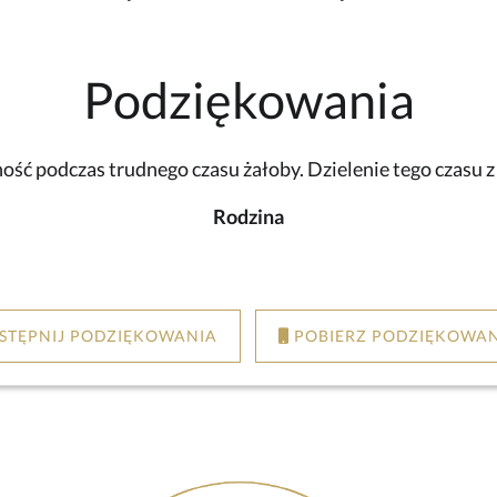
Podziękowania
ść podczas trudnego czasu żałoby. Dzielenie tego czasu 
Rodzina
STĘPNIJ PODZIĘKOWANIA
POBIERZ PODZIĘKOWAN