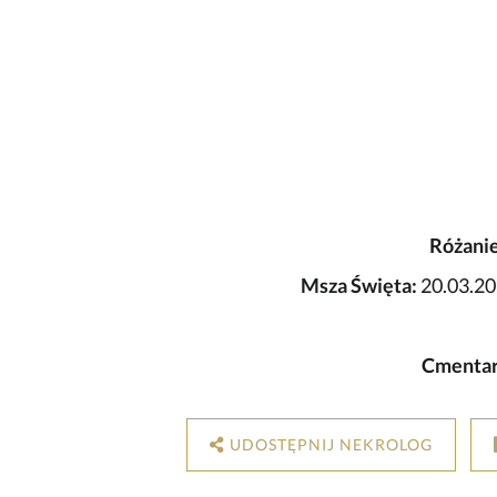
Różanie
Msza Święta:
20.03.20
Cmentar
UDOSTĘPNIJ NEKROLOG