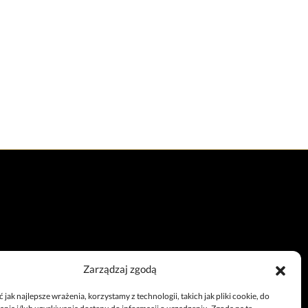
Zarządzaj zgodą
Całodobowy telefon
jak najlepsze wrażenia, korzystamy z technologii, takich jak pliki cookie, do