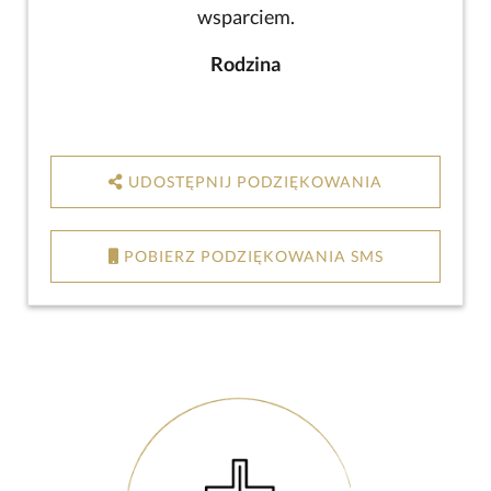
wsparciem.
Rodzina
UDOSTĘPNIJ PODZIĘKOWANIA
POBIERZ PODZIĘKOWANIA SMS