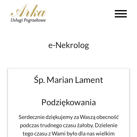
e-Nekrolog
Śp. Marian Lament
Podziękowania
Serdecznie dziękujemy za Waszą obecność
podczas trudnego czasu żałoby. Dzielenie
tego czasu z Wami było dla nas wielkim