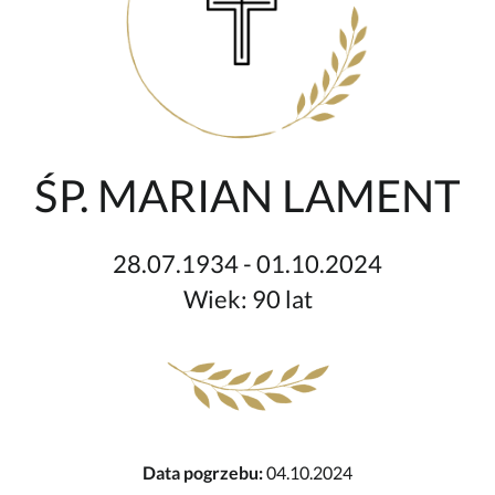
ŚP. MARIAN LAMENT
28.07.1934 - 01.10.2024
Wiek: 90 lat
Data pogrzebu:
04.10.2024