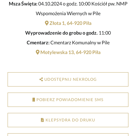
Msza Święta:
04.10.2024 o godz. 10:00 Kościół pw. NMP
Wspomożenia Wiernych w Pile
Złota 1, 64-920 Piła
Wyprowadzenie do grobu o godz.
11:00
Cmentarz:
Cmentarz Komunalny w Pile
Motylewska 13, 64-920 Piła
UDOSTĘPNIJ NEKROLOG
POBIERZ POWIADOMIENIE SMS
KLEPSYDRA DO DRUKU