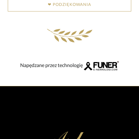
❤ PODZIĘKOWANIA
Napędzane przez technologię