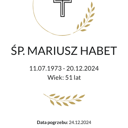
ŚP. MARIUSZ HABET
11.07.1973 - 20.12.2024
Wiek: 51 lat
Data pogrzebu:
24.12.2024