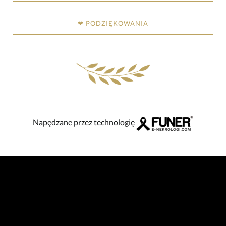
❤ PODZIĘKOWANIA
Napędzane przez technologię