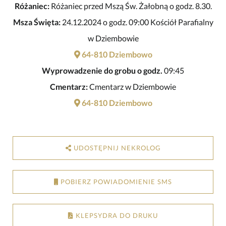
Różaniec:
Różaniec przed Mszą Św. Żałobną o godz. 8.30.
Msza Święta:
24.12.2024 o godz. 09:00 Kościół Parafialny
w Dziembowie
64-810 Dziembowo
Wyprowadzenie do grobu o godz.
09:45
Cmentarz:
Cmentarz w Dziembowie
64-810 Dziembowo
UDOSTĘPNIJ NEKROLOG
POBIERZ POWIADOMIENIE SMS
KLEPSYDRA DO DRUKU