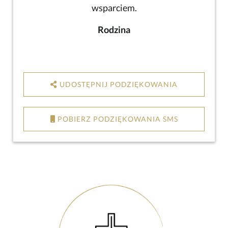
wsparciem.
Rodzina
UDOSTĘPNIJ PODZIĘKOWANIA
POBIERZ PODZIĘKOWANIA SMS