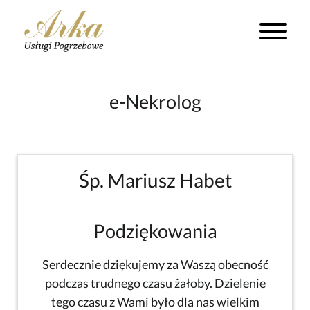
e-Nekrolog
Śp. Mariusz Habet
Podziękowania
Serdecznie dziękujemy za Waszą obecność
podczas trudnego czasu żałoby. Dzielenie
tego czasu z Wami było dla nas wielkim