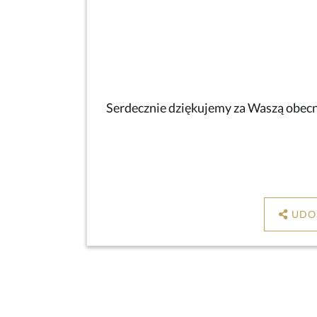
Serdecznie dziękujemy za Waszą obecno
UDO