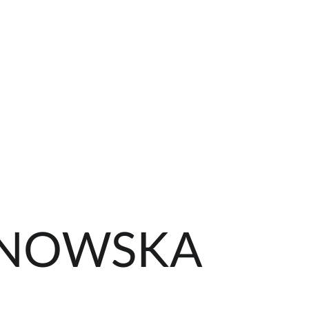
JNOWSKA