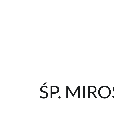
ŚP. MI