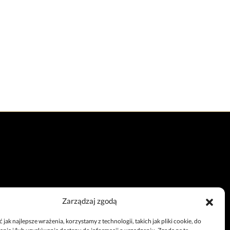
Zarządzaj zgodą
Całodobowy telefon
jak najlepsze wrażenia, korzystamy z technologii, takich jak pliki cookie, do