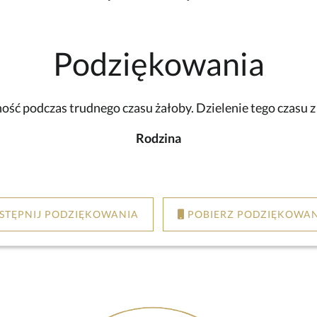
Podziękowania
ść podczas trudnego czasu żałoby. Dzielenie tego czasu 
Rodzina
STĘPNIJ PODZIĘKOWANIA
POBIERZ PODZIĘKOWAN