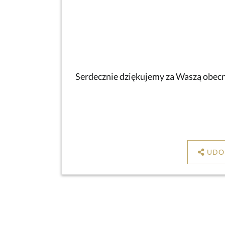
Serdecznie dziękujemy za Waszą obecno
UDO