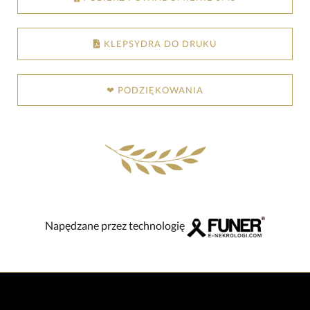
KLEPSYDRA DO DRUKU
❤ PODZIĘKOWANIA
Napędzane przez technologię