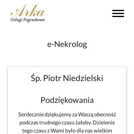
e-Nekrolog
Śp. Piotr Niedzielski
Podziękowania
Serdecznie dziękujemy za Waszą obecność
podczas trudnego czasu żałoby. Dzielenie
tego czasu z Wami było dla nas wielkim