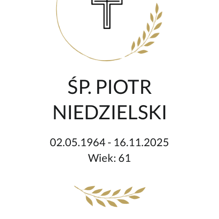
ŚP. PIOTR
NIEDZIELSKI
02.05.1964 - 16.11.2025
Wiek: 61