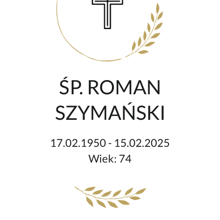
ŚP. ROMAN
SZYMAŃSKI
17.02.1950 - 15.02.2025
Wiek: 74