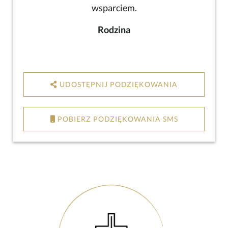
wsparciem.
Rodzina
UDOSTĘPNIJ PODZIĘKOWANIA
POBIERZ PODZIĘKOWANIA SMS