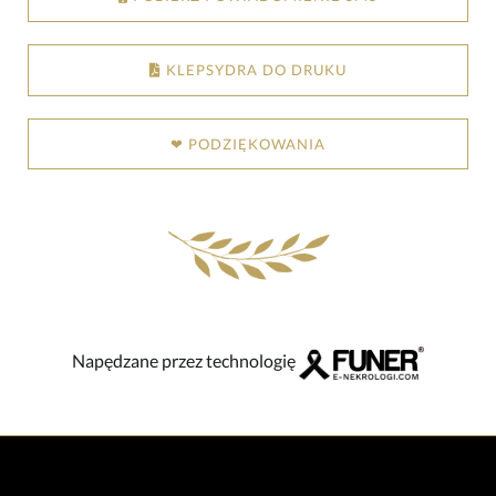
KLEPSYDRA DO DRUKU
❤ PODZIĘKOWANIA
Napędzane przez technologię