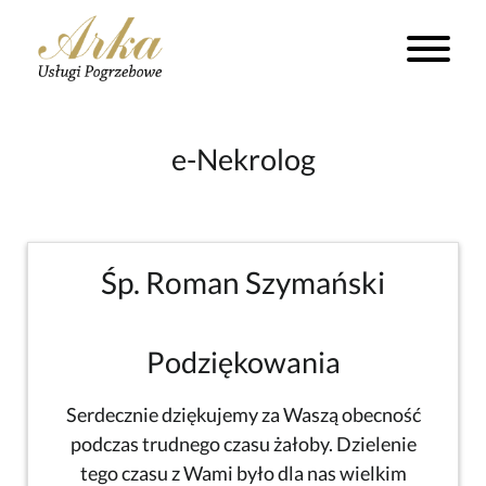
e-Nekrolog
Śp. Roman Szymański
Podziękowania
Serdecznie dziękujemy za Waszą obecność
podczas trudnego czasu żałoby. Dzielenie
tego czasu z Wami było dla nas wielkim