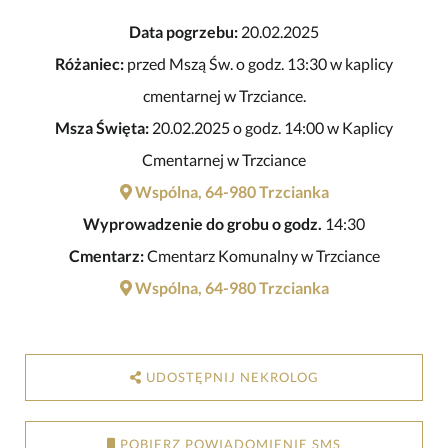
Data pogrzebu:
20.02.2025
Różaniec:
przed Mszą Św. o godz. 13:30 w kaplicy
cmentarnej w Trzciance.
Msza Święta:
20.02.2025 o godz. 14:00 w Kaplicy
Cmentarnej w Trzciance
Wspólna, 64-980 Trzcianka
Wyprowadzenie do grobu o godz.
14:30
Cmentarz:
Cmentarz Komunalny w Trzciance
Wspólna, 64-980 Trzcianka
UDOSTĘPNIJ NEKROLOG
POBIERZ POWIADOMIENIE SMS