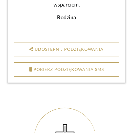
wsparciem.
Rodzina
UDOSTĘPNIJ PODZIĘKOWANIA
POBIERZ PODZIĘKOWANIA SMS