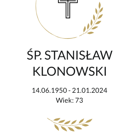
ŚP. STANISŁAW
KLONOWSKI
14.06.1950 - 21.01.2024
Wiek: 73