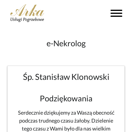
e-Nekrolog
Śp. Stanisław Klonowski
Podziękowania
Serdecznie dziękujemy za Waszą obecność
podczas trudnego czasu żałoby. Dzielenie
tego czasu z Wami było dla nas wielkim