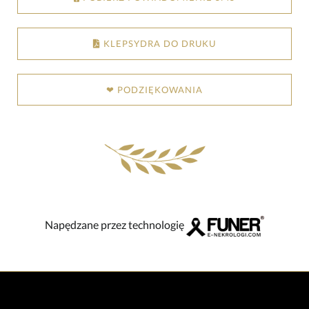
KLEPSYDRA DO DRUKU
❤ PODZIĘKOWANIA
Napędzane przez technologię