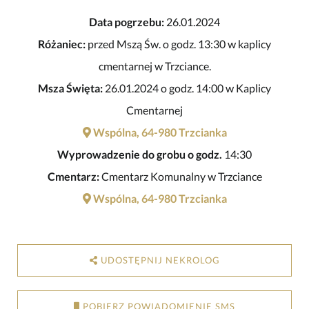
Data pogrzebu:
26.01.2024
Różaniec:
przed Mszą Św. o godz. 13:30 w kaplicy
cmentarnej w Trzciance.
Msza Święta:
26.01.2024 o godz. 14:00 w Kaplicy
Cmentarnej
Wspólna, 64-980 Trzcianka
Wyprowadzenie do grobu o godz.
14:30
Cmentarz:
Cmentarz Komunalny w Trzciance
Wspólna, 64-980 Trzcianka
UDOSTĘPNIJ NEKROLOG
POBIERZ POWIADOMIENIE SMS