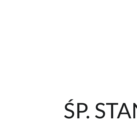
ŚP. ST