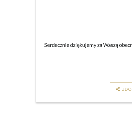
Serdecznie dziękujemy za Waszą obecno
UDO