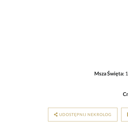
Msza Święta:
1
C
UDOSTĘPNIJ NEKROLOG