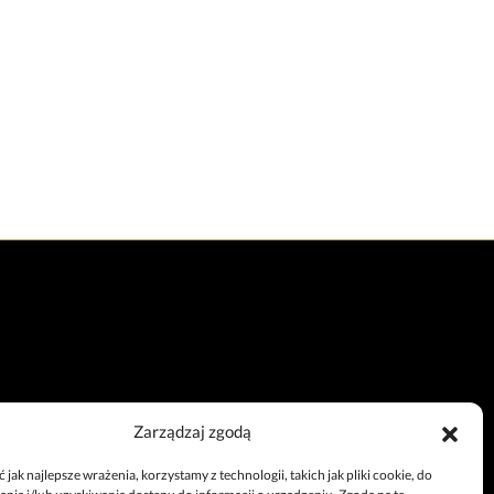
Zarządzaj zgodą
Całodobowy telefon
jak najlepsze wrażenia, korzystamy z technologii, takich jak pliki cookie, do