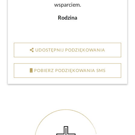
wsparciem.
Rodzina
UDOSTĘPNIJ PODZIĘKOWANIA
POBIERZ PODZIĘKOWANIA SMS