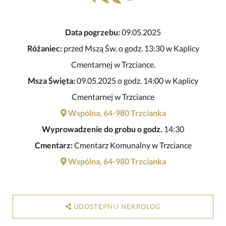
Data pogrzebu:
09.05.2025
Różaniec:
przed Mszą Św. o godz. 13:30 w Kaplicy
Cmentarnej w Trzciance.
Msza Święta:
09.05.2025 o godz. 14:00 w Kaplicy
Cmentarnej w Trzciance
Wspólna, 64-980 Trzcianka
Wyprowadzenie do grobu o godz.
14:30
Cmentarz:
Cmentarz Komunalny w Trzciance
Wspólna, 64-980 Trzcianka
UDOSTĘPNIJ NEKROLOG