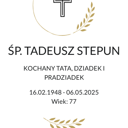
ŚP. TADEUSZ STEPUN
KOCHANY TATA, DZIADEK I
PRADZIADEK
16.02.1948 - 06.05.2025
Wiek: 77