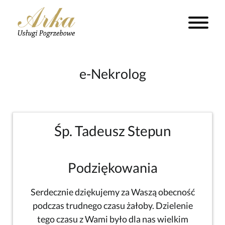
e-Nekrolog
Śp. Tadeusz Stepun
Podziękowania
Serdecznie dziękujemy za Waszą obecność
podczas trudnego czasu żałoby. Dzielenie
tego czasu z Wami było dla nas wielkim