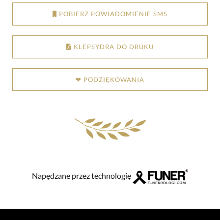
POBIERZ POWIADOMIENIE SMS
KLEPSYDRA DO DRUKU
❤ PODZIĘKOWANIA
Napędzane przez technologię