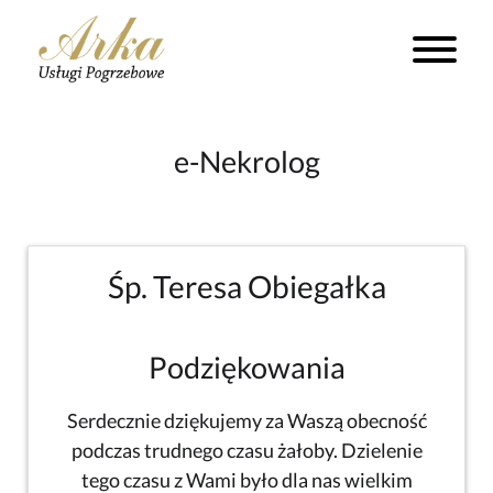
e-Nekrolog
Śp. Teresa Obiegałka
Podziękowania
Serdecznie dziękujemy za Waszą obecność
podczas trudnego czasu żałoby. Dzielenie
tego czasu z Wami było dla nas wielkim