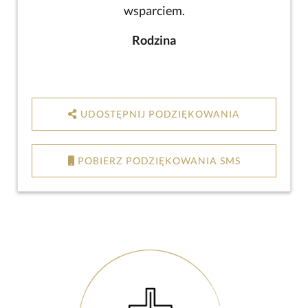
wsparciem.
Rodzina
UDOSTĘPNIJ PODZIĘKOWANIA
POBIERZ PODZIĘKOWANIA SMS