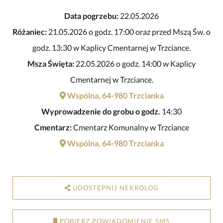
Data pogrzebu:
22.05.2026
Różaniec:
21.05.2026 o godz. 17:00 oraz przed Mszą Św. o
godz. 13:30 w Kaplicy Cmentarnej w Trzciance.
Msza Święta:
22.05.2026 o godz. 14:00 w Kaplicy
Cmentarnej w Trzciance.
Wspólna, 64-980 Trzcianka
Wyprowadzenie do grobu o godz.
14:30
Cmentarz:
Cmentarz Komunalny w Trzciance
Wspólna, 64-980 Trzcianka
UDOSTĘPNIJ NEKROLOG
POBIERZ POWIADOMIENIE SMS