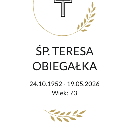
ŚP. TERESA
OBIEGAŁKA
24.10.1952 - 19.05.2026
Wiek: 73