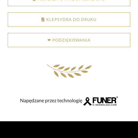
KLEPSYDRA DO DRUKU
❤ PODZIĘKOWANIA
Napędzane przez technologię