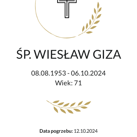
ŚP. WIESŁAW GIZA
08.08.1953 - 06.10.2024
Wiek: 71
Data pogrzebu:
12.10.2024