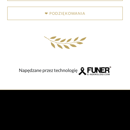
❤ PODZIĘKOWANIA
Napędzane przez technologię