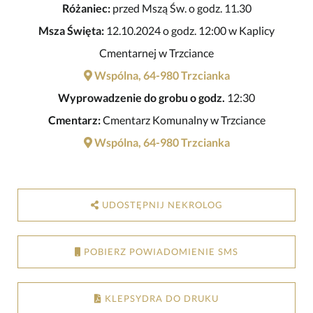
Różaniec:
przed Mszą Św. o godz. 11.30
Msza Święta:
12.10.2024 o godz. 12:00 w Kaplicy
Cmentarnej w Trzciance
Wspólna, 64-980 Trzcianka
Wyprowadzenie do grobu o godz.
12:30
Cmentarz:
Cmentarz Komunalny w Trzciance
Wspólna, 64-980 Trzcianka
UDOSTĘPNIJ NEKROLOG
POBIERZ POWIADOMIENIE SMS
KLEPSYDRA DO DRUKU