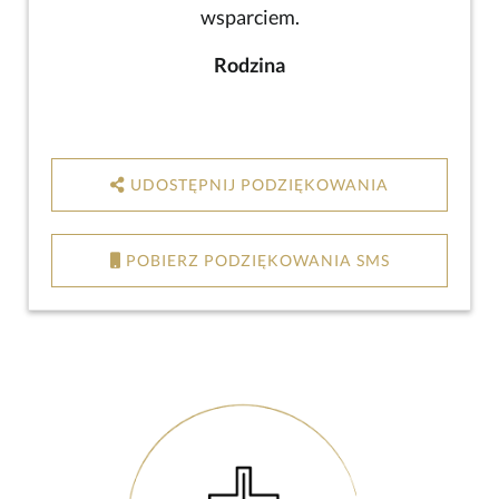
wsparciem.
Rodzina
UDOSTĘPNIJ PODZIĘKOWANIA
POBIERZ PODZIĘKOWANIA SMS