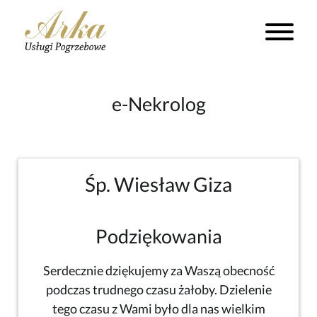
e-Nekrolog
Śp. Wiesław Giza
Podziękowania
Serdecznie dziękujemy za Waszą obecność
podczas trudnego czasu żałoby. Dzielenie
tego czasu z Wami było dla nas wielkim