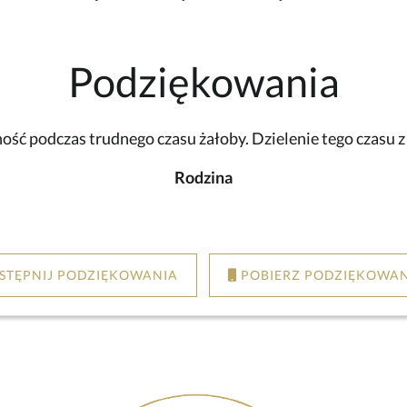
Podziękowania
ść podczas trudnego czasu żałoby. Dzielenie tego czasu 
Rodzina
STĘPNIJ PODZIĘKOWANIA
POBIERZ PODZIĘKOWAN