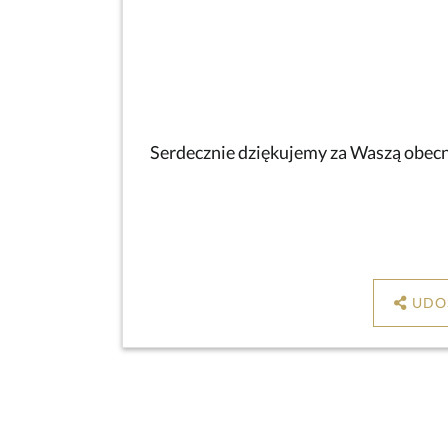
Serdecznie dziękujemy za Waszą obecno
UDO