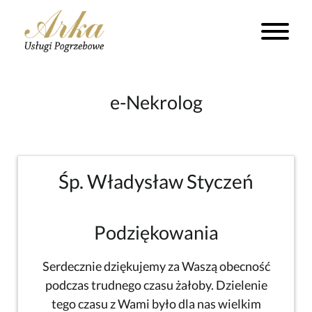
e-Nekrolog
Śp. Władysław Styczeń
Podziękowania
Serdecznie dziękujemy za Waszą obecność
podczas trudnego czasu żałoby. Dzielenie
tego czasu z Wami było dla nas wielkim