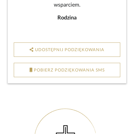
wsparciem.
Rodzina
UDOSTĘPNIJ PODZIĘKOWANIA
POBIERZ PODZIĘKOWANIA SMS