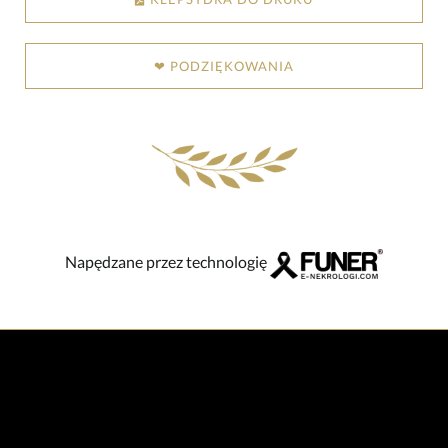
❤ PODZIĘKOWANIA
Napędzane przez technologię