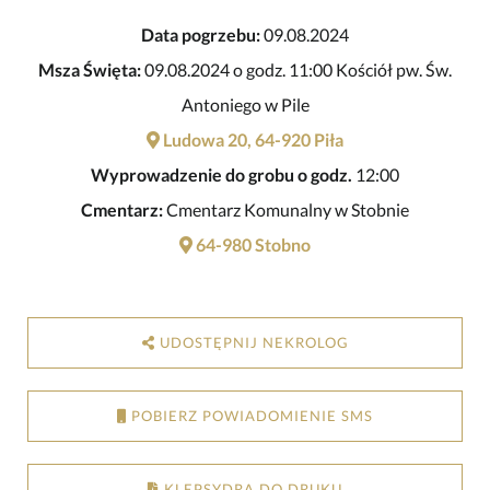
Data pogrzebu:
09.08.2024
Msza Święta:
09.08.2024 o godz. 11:00 Kościół pw. Św.
Antoniego w Pile
Ludowa 20, 64-920 Piła
Wyprowadzenie do grobu o godz.
12:00
Cmentarz:
Cmentarz Komunalny w Stobnie
64-980 Stobno
UDOSTĘPNIJ NEKROLOG
POBIERZ POWIADOMIENIE SMS
KLEPSYDRA DO DRUKU