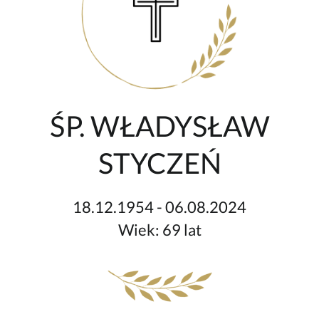
ŚP. WŁADYSŁAW
STYCZEŃ
18.12.1954 - 06.08.2024
Wiek: 69 lat