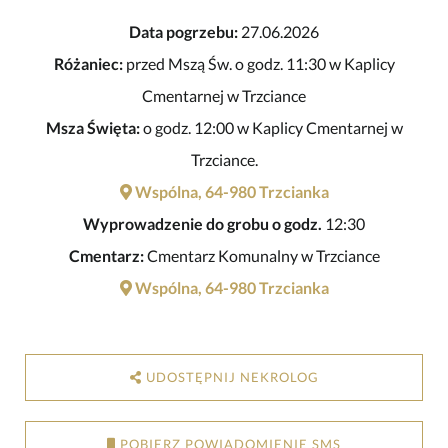
Data pogrzebu:
27.06.2026
Różaniec:
przed Mszą Św. o godz. 11:30 w Kaplicy
Cmentarnej w Trzciance
Msza Święta:
o godz. 12:00 w Kaplicy Cmentarnej w
Trzciance.
Wspólna, 64-980 Trzcianka
Wyprowadzenie do grobu o godz.
12:30
Cmentarz:
Cmentarz Komunalny w Trzciance
Wspólna, 64-980 Trzcianka
UDOSTĘPNIJ NEKROLOG
POBIERZ POWIADOMIENIE SMS