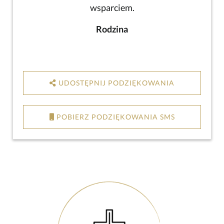
wsparciem.
Rodzina
UDOSTĘPNIJ PODZIĘKOWANIA
POBIERZ PODZIĘKOWANIA SMS