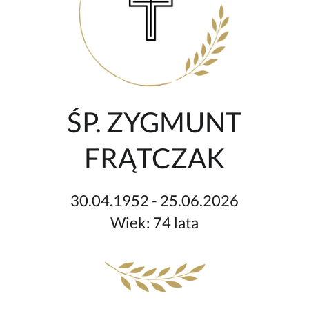
ŚP. ZYGMUNT
FRĄTCZAK
30.04.1952 - 25.06.2026
Wiek: 74 lata