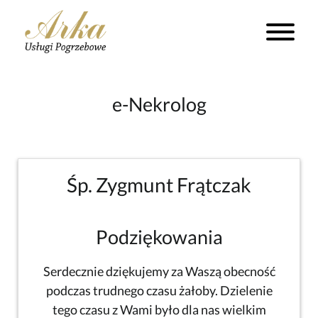
e-Nekrolog
Śp. Zygmunt Frątczak
Podziękowania
Serdecznie dziękujemy za Waszą obecność
podczas trudnego czasu żałoby. Dzielenie
tego czasu z Wami było dla nas wielkim