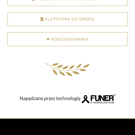
KLEPSYDRA DO DRUKU
❤ PODZIĘKOWANIA
Napędzane przez technologię